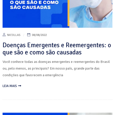
NICOLLAS
08/08/2022
Doenças Emergentes e Reemergentes: o
que são e como são causadas
Você conhece todas as doenças emergentes e reemergentes do Brasil
ou, pelo menos, as principais? Em nosso país, grande parte das
condições que favorecem a emergência
LEIA MAIS