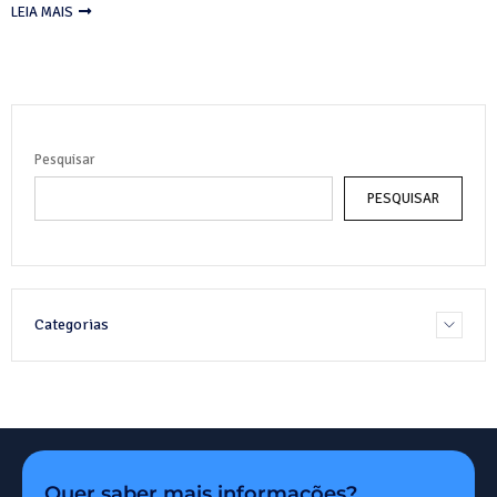
LEIA MAIS
Pesquisar
PESQUISAR
Categorias
Quer saber mais informações?