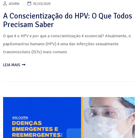
ADMIN
05/03/2025
A Conscientização do HPV: O Que Todos
Precisam Saber
O que é o HPV e por que a conscientização é essencial? Atualmente, o
papilomavírus humano (HPV) é uma das infecções sexualmente
transmissíveis (ISTs) mais comuns
LEIA MAIS