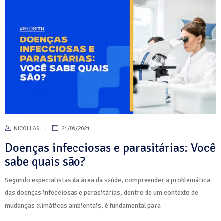
NICOLLAS
21/09/2021
Doenças infecciosas e parasitárias: Você
sabe quais são?
Segundo especialistas da área da saúde, compreender a problemática
das doenças infecciosas e parasitárias, dentro de um contexto de
mudanças climáticas ambientais, é fundamental para