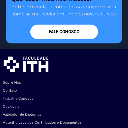
Entre em contato com a nossa equipe e saiba
como se matricular em um dos nossos cursos.
FALE CONOSCO
Sobre Nós
Contato
Trabalhe Conosco
Ouvidoria
Validador de Diplomas
Autenticidade dos Certificados e Documentos