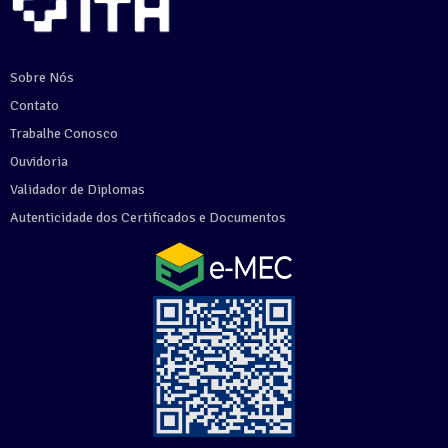
Sobre Nós
Contato
Trabalhe Conosco
Ouvidoria
Validador de Diplomas
Autenticidade dos Certificados e Documentos