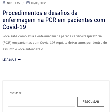
NICOLLAS
09/06/2022
Procedimentos e desafios da
enfermagem na PCR em pacientes com
Covid-19
Você sabe como atua a enfermagem na parada cardiorrespiratória
(PCR) em pacientes com Covid-19? Aqui, te deixaremos por dentro do
assunto e você entenderá o
LEIA MAIS
Pesquisar
PESQUISAR