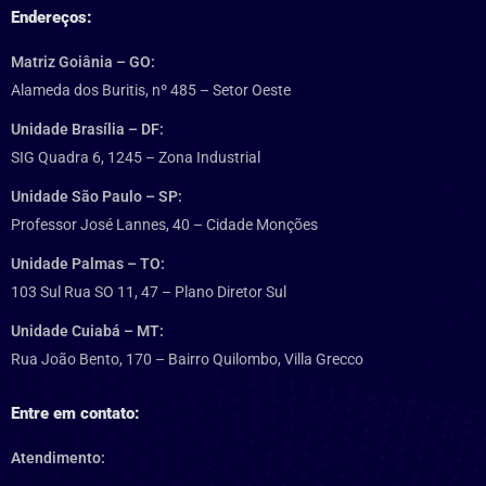
Endereços:
Matriz Goiânia – GO:
Alameda dos Buritis, nº 485 – Setor Oeste
Unidade Brasília – DF:
SIG Quadra 6, 1245 – Zona Industrial
Unidade São Paulo – SP:
Professor José Lannes, 40 – Cidade Monções
Unidade Palmas – TO:
103 Sul Rua SO 11, 47 – Plano Diretor Sul
Unidade Cuiabá – MT:
Rua João Bento, 170 – Bairro Quilombo, Villa Grecco
Entre em contato:
Atendimento: