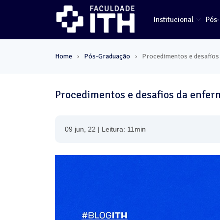
Institucional
Pós
Home
Pós-Graduação
Procedimentos e desafios
›
›
Procedimentos e desafios da enfe
09 jun, 22 | Leitura: 11min