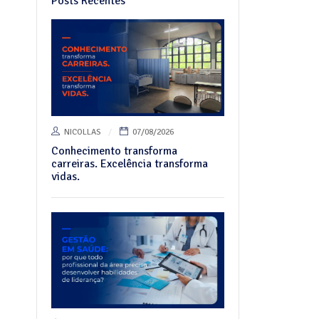
Posts Recentes
NICOLLAS
07/08/2026
Conhecimento transforma
carreiras. Excelência transforma
vidas.