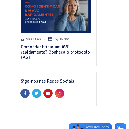
NICOLLAS
05/08/2026
Como identificar um AVC
rapidamente? Conheça o protocolo
FAST
Siga-nos nas Redes Sociais