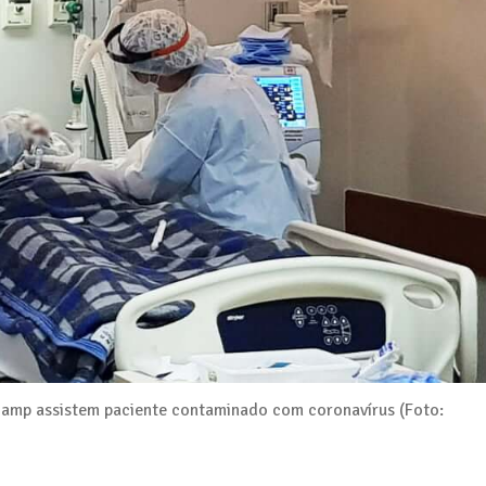
nicamp assistem paciente contaminado com coronavírus (Foto: