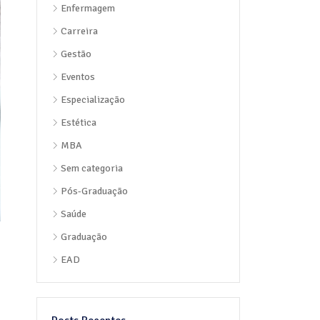
Enfermagem
Carreira
Gestão
Eventos
Especialização
Estética
MBA
Sem categoria
Pós-Graduação
Saúde
Graduação
EAD