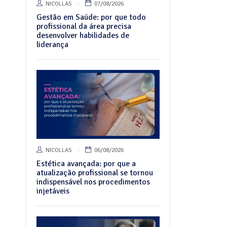
NICOLLAS
07/08/2026
Gestão em Saúde: por que todo
profissional da área precisa
desenvolver habilidades de
liderança
NICOLLAS
06/08/2026
Estética avançada: por que a
atualização profissional se tornou
indispensável nos procedimentos
injetáveis