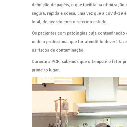
definição de papéis, o que facilita na otimizaçã
segura, rápida e coesa, uma vez que a covid-19
letal, de acordo com o referido estudo.
Os pacientes com patologias cuja contaminação é
onde o profissional que for atendê-lo deverá faze
os riscos de contaminação.
Durante a PCR, sabemos que o tempo é o fator pr
primeiro lugar.