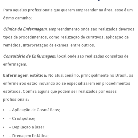
Para aqueles profissionais que querem empreender na área, esse é um
ótimo caminho:
Clínica de Enfermagem
: empreendimento onde são realizados diversos
tipos de procedimentos, como realização de curativos, aplicação de
remédios, interpretação de exames, entre outros.
Consultório de Enfermagem
:
local onde são realizadas consultas de
enfermagem.
Enfermagem estética:
No atual cenário, principalmente no Brasil, os
enfermeiros estão inovando ao se especializarem em procedimentos
estéticos. Confira alguns que podem ser realizados por esses
profissionais:
– Aplicação de Cosméticos;
– Criolipólise;
– Depilação a laser;
– Drenagem linfática;