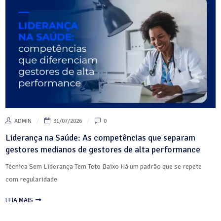
ADMIN
31/07/2026
0
Liderança na Saúde: As competências que separam
gestores medianos de gestores de alta performance
Técnica Sem Liderança Tem Teto Baixo Há um padrão que se repete
com regularidade
LEIA MAIS