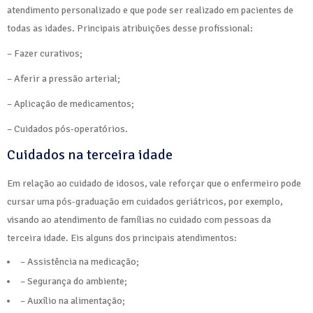
atendimento personalizado e que pode ser realizado em pacientes de
todas as idades. Principais atribuições desse profissional:
– Fazer curativos;
– Aferir a pressão arterial;
– Aplicação de medicamentos;
– Cuidados pós-operatórios.
Cuidados na terceira idade
Em relação ao cuidado de idosos, vale reforçar que o enfermeiro pode
cursar uma pós-graduação em cuidados geriátricos, por exemplo,
visando ao atendimento de famílias no cuidado com pessoas da
terceira idade. Eis alguns dos principais atendimentos:
– Assistência na medicação;
– Segurança do ambiente;
– Auxílio na alimentação;