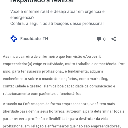
Assim, a carreira de enfermeiro que tem visão e/ou perfil
empreendedor(a) exige criatividade, muito trabalho e competência. Por
isso, para ter sucesso profissional, é fundamental adquirir
conhecimento sobre o mundo dos negócios, como marketing,
contabilidade e gestão, além de boa capacidade de comunicação e
relacionamento com pacientes e funcionários.
Atuando na Enfermagem de forma empreendedora, você tem mais
liberdade para definir seus horários, autonomia para determinar locais
para exercer a profissão e flexibilidade para desfrutar da vida
profissional em relação a enfermeiros que não são empreendedores,