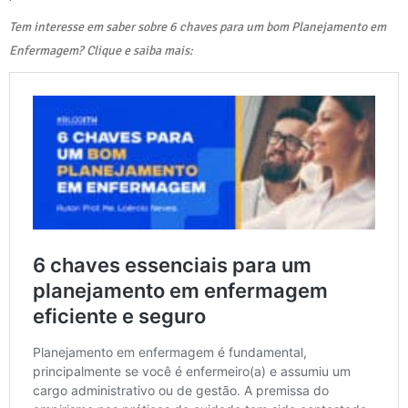
Tem interesse em saber sobre 6 chaves para um bom Planejamento em
Enfermagem? Clique e saiba mais: