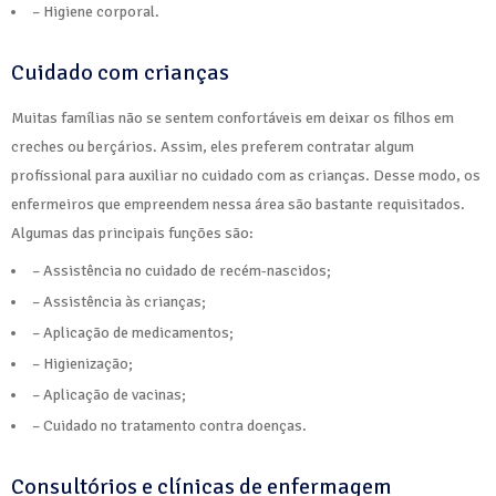
– Higiene corporal.
Cuidado com crianças
Muitas famílias não se sentem confortáveis em deixar os filhos em
creches ou berçários. Assim, eles preferem contratar algum
profissional para auxiliar no cuidado com as crianças. Desse modo, os
enfermeiros que empreendem nessa área são bastante requisitados.
Algumas das principais funções são:
– Assistência no cuidado de recém-nascidos;
– Assistência às crianças;
– Aplicação de medicamentos;
– Higienização;
– Aplicação de vacinas;
– Cuidado no tratamento contra doenças.
Consultórios e clínicas de enfermagem