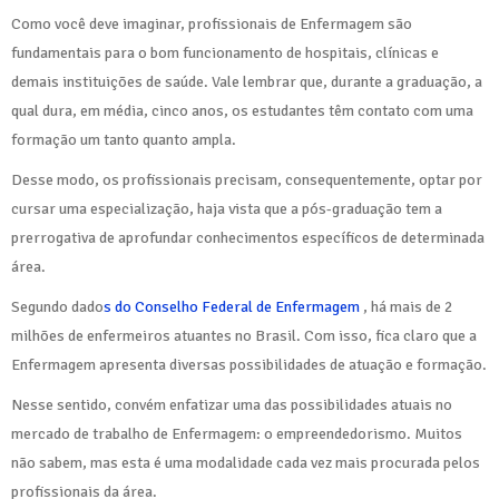
Como você deve imaginar, profissionais de Enfermagem são
fundamentais para o bom funcionamento de hospitais, clínicas e
demais instituições de saúde. Vale lembrar que, durante a graduação, a
qual dura, em média, cinco anos, os estudantes têm contato com uma
formação um tanto quanto ampla.
Desse modo, os profissionais precisam, consequentemente, optar por
cursar uma especialização, haja vista que a pós-graduação tem a
prerrogativa de aprofundar conhecimentos específicos de determinada
área.
Segundo dado
s do Conselho Federal de Enfermagem
, há mais de 2
milhões de enfermeiros atuantes no Brasil. Com isso, fica claro que a
Enfermagem apresenta diversas possibilidades de atuação e formação.
Nesse sentido, convém enfatizar uma das possibilidades atuais no
mercado de trabalho de Enfermagem: o empreendedorismo. Muitos
não sabem, mas esta é uma modalidade cada vez mais procurada pelos
profissionais da área.