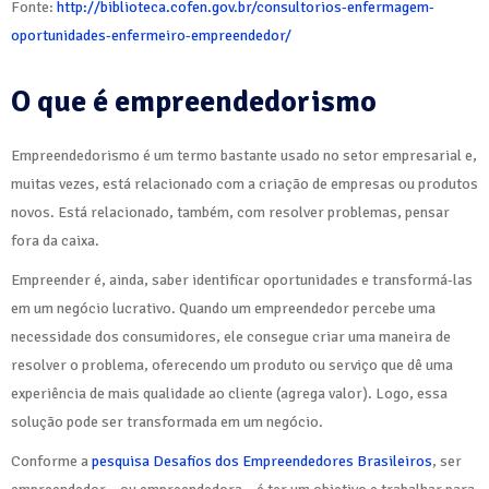
Fonte:
http://biblioteca.cofen.gov.br/consultorios-enfermagem-
oportunidades-enfermeiro-empreendedor/
O que é empreendedorismo
Empreendedorismo é um termo bastante usado no setor empresarial e,
muitas vezes, está relacionado com a criação de empresas ou produtos
novos. Está relacionado, também, com resolver problemas, pensar
fora da caixa.
Empreender é, ainda, saber identificar oportunidades e transformá-las
em um negócio lucrativo. Quando um empreendedor percebe uma
necessidade dos consumidores, ele consegue criar uma maneira de
resolver o problema, oferecendo um produto ou serviço que dê uma
experiência de mais qualidade ao cliente (agrega valor). Logo, essa
solução pode ser transformada em um negócio.
Conforme a
pesquisa Desafios dos Empreendedores Brasileiros
, ser