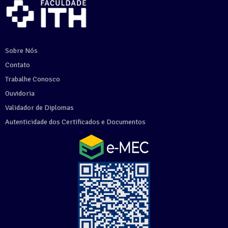
Sobre Nós
Contato
Trabalhe Conosco
Ouvidoria
Validador de Diplomas
Autenticidade dos Certificados e Documentos