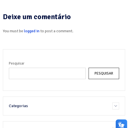
Deixe um comentário
You must be
logged in
to post a comment.
Pesquisar
PESQUISAR
Categorias