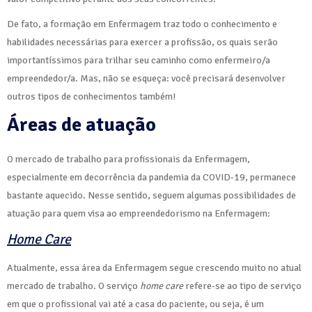
De fato, a formação em Enfermagem traz todo o conhecimento e
habilidades necessárias para exercer a profissão, os quais serão
importantíssimos para trilhar seu caminho como enfermeiro/a
empreendedor/a. Mas, não se esqueça: você precisará desenvolver
outros tipos de conhecimentos também!
Áreas de atuação
O mercado de trabalho para profissionais da Enfermagem,
especialmente em decorrência da pandemia da COVID-19, permanece
bastante aquecido. Nesse sentido, seguem algumas possibilidades de
atuação para quem visa ao empreendedorismo na Enfermagem:
Home Care
Atualmente, essa área da Enfermagem segue crescendo muito no atual
mercado de trabalho. O serviço
home care
refere-se ao tipo de serviço
em que o profissional vai até a casa do paciente, ou seja, é um