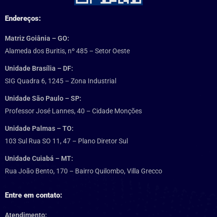
Endereços:
Matriz Goiânia – GO:
Alameda dos Buritis, nº 485 – Setor Oeste
Unidade Brasília – DF:
SIG Quadra 6, 1245 – Zona Industrial
Unidade São Paulo – SP:
Professor José Lannes, 40 – Cidade Monções
Unidade Palmas – TO:
103 Sul Rua SO 11, 47 – Plano Diretor Sul
Unidade Cuiabá – MT:
Rua João Bento, 170 – Bairro Quilombo, Villa Grecco
Entre em contato:
Atendimento: