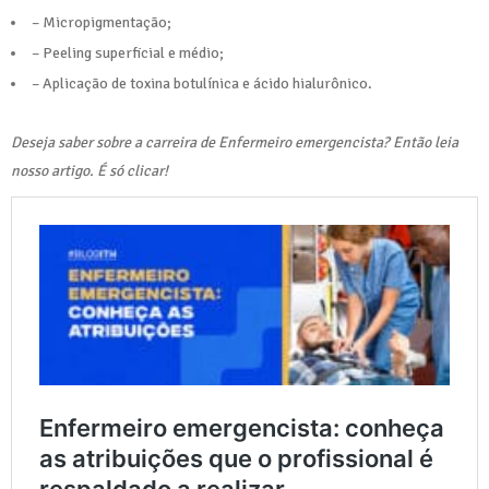
– Micropigmentação;
– Peeling superficial e médio;
– Aplicação de toxina botulínica e ácido hialurônico.
Deseja saber sobre a carreira de Enfermeiro emergencista? Então leia
nosso artigo. É só clicar!