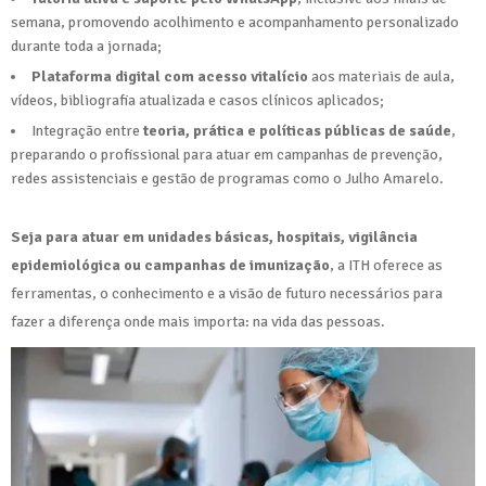
semana, promovendo acolhimento e acompanhamento personalizado
durante toda a jornada;
Plataforma digital com acesso vitalício
aos materiais de aula,
vídeos, bibliografia atualizada e casos clínicos aplicados;
Integração entre
teoria, prática e políticas públicas de saúde
,
preparando o profissional para atuar em campanhas de prevenção,
redes assistenciais e gestão de programas como o Julho Amarelo.
Seja para atuar em unidades básicas, hospitais, vigilância
epidemiológica ou campanhas de imunização
, a ITH oferece as
ferramentas, o conhecimento e a visão de futuro necessários para
fazer a diferença onde mais importa: na vida das pessoas.