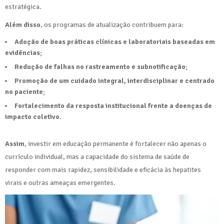
estratégica.
Além disso
, os programas de atualização contribuem para:
Adoção de boas práticas clínicas e laboratoriais baseadas em
evidências
;
Redução de falhas no rastreamento e subnotificação
;
Promoção de um cuidado integral, interdisciplinar e centrado
no paciente
;
Fortalecimento da resposta institucional frente a doenças de
impacto coletivo.
Assim
, investir em educação permanente é fortalecer não apenas o
currículo individual, mas a capacidade do sistema de saúde de
responder com mais rapidez, sensibilidade e eficácia às hepatites
virais e outras ameaças emergentes.