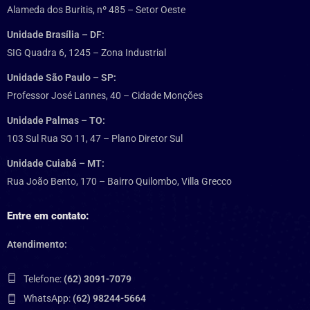
Alameda dos Buritis, nº 485 – Setor Oeste
Unidade Brasília – DF:
SIG Quadra 6, 1245 – Zona Industrial
Unidade São Paulo – SP:
Professor José Lannes, 40 – Cidade Monções
Unidade Palmas – TO:
103 Sul Rua SO 11, 47 – Plano Diretor Sul
Unidade Cuiabá – MT:
Rua João Bento, 170 – Bairro Quilombo, Villa Grecco
Entre em contato:
Atendimento:
Telefone:
(62) 3091-7079
WhatsApp:
(62) 98244-5664