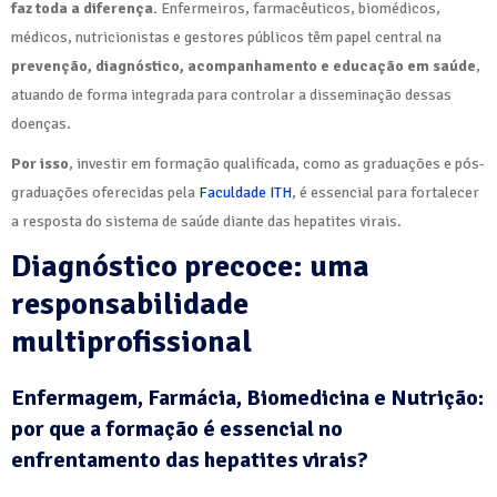
faz toda a diferença.
Enfermeiros, farmacêuticos, biomédicos,
médicos, nutricionistas e gestores públicos têm papel central na
prevenção, diagnóstico, acompanhamento e educação em saúde
,
atuando de forma integrada para controlar a disseminação dessas
doenças.
Por isso
, investir em formação qualificada, como as graduações e pós-
graduações oferecidas pela
Faculdade ITH
, é essencial para fortalecer
a resposta do sistema de saúde diante das hepatites virais.
Diagnóstico precoce: uma
responsabilidade
multiprofissional
Enfermagem, Farmácia, Biomedicina e Nutrição:
por que a formação é essencial no
enfrentamento das hepatites virais?