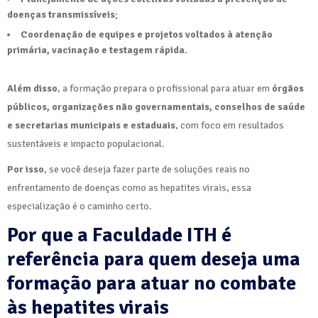
doenças transmissíveis
;
Coordenação de equipes e projetos voltados à atenção
primária, vacinação e testagem rápida.
Além disso
, a formação prepara o profissional para atuar em
órgãos
públicos, organizações não governamentais, conselhos de saúde
e secretarias municipais e estaduais
, com foco em resultados
sustentáveis e impacto populacional.
Por isso
, se você deseja fazer parte de soluções reais no
enfrentamento de doenças como as hepatites virais, essa
especialização é o caminho certo.
Por que a Faculdade ITH é
referência para quem deseja uma
formação para atuar no combate
às hepatites virais