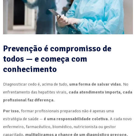
Prevenção é compromisso de
todos — e começa com
conhecimento
Diagnosticar cedo é, acima de tudo,
uma forma de salvar vidas
. No
enfrentamento das hepatites virais,
cada atendimento importa, cada
profissional faz diferença
.
Por isso
, formar profissionais preparados não é apenas uma
estratégia de saúde —
é uma responsabilidade coletiva
. A cada novo
enfermeiro, farmacêutico, biomédico, nutricionista ou gestor
capacitado,
multiplicamos a chance de um diagnóstico precoce,