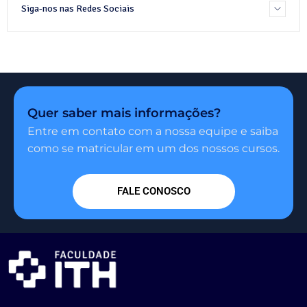
Siga-nos nas Redes Sociais
Quer saber mais informações?
Entre em contato com a nossa equipe e saiba
como se matricular em um dos nossos cursos.
FALE CONOSCO