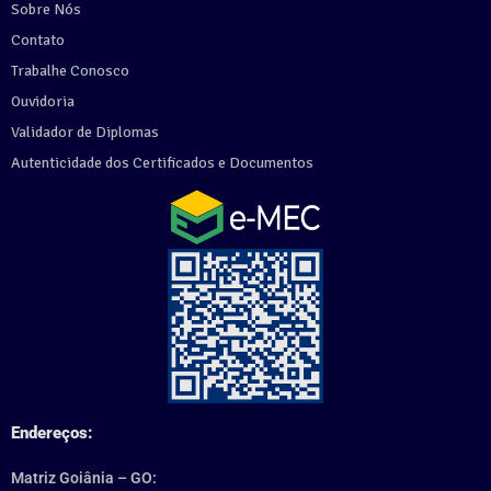
Sobre Nós
Contato
Trabalhe Conosco
Ouvidoria
Validador de Diplomas
Autenticidade dos Certificados e Documentos
Endereços:
Matriz Goiânia – GO: