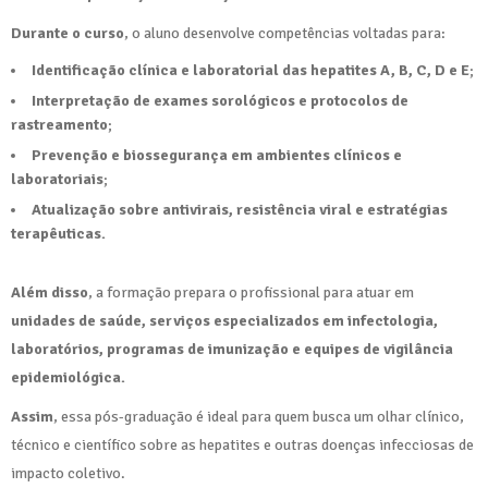
Durante o curso
, o aluno desenvolve competências voltadas para:
Identificação clínica e laboratorial das hepatites A, B, C, D e E
;
Interpretação de exames sorológicos e protocolos de
rastreamento
;
Prevenção e biossegurança em ambientes clínicos e
laboratoriais
;
Atualização sobre antivirais, resistência viral e estratégias
terapêuticas.
Além disso
, a formação prepara o profissional para atuar em
unidades de saúde, serviços especializados em infectologia,
laboratórios, programas de imunização e equipes de vigilância
epidemiológica.
Assim
, essa pós-graduação é ideal para quem busca um olhar clínico,
técnico e científico sobre as hepatites e outras doenças infecciosas de
impacto coletivo.