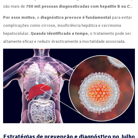
são mais de
700 mil pessoas diagnosticadas com hepatite B ou C
..
Por esse motivo
, o
diagnóstico precoce é fundamental
para evitar
complicações como cirrose, insuficiência hepática e carcinoma
hepatocelular.
Quando identificado a tempo
, o tratamento pode ser
altamente eficaz e reduzir drasticamente a mortalidade associada.
Estratégias de prevenção e diagnóstico no Julho