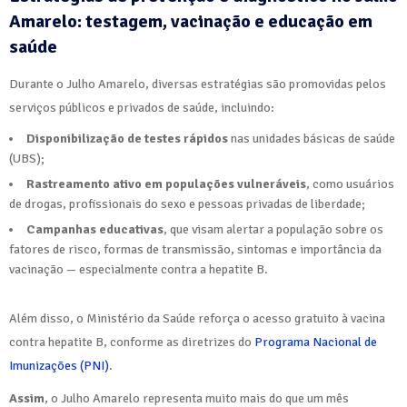
Amarelo: testagem, vacinação e educação em
saúde
Durante o Julho Amarelo, diversas estratégias são promovidas pelos
serviços públicos e privados de saúde, incluindo:
Disponibilização de testes rápidos
nas unidades básicas de saúde
(UBS);
Rastreamento ativo em populações vulneráveis
, como usuários
de drogas, profissionais do sexo e pessoas privadas de liberdade;
Campanhas educativas
, que visam alertar a população sobre os
fatores de risco, formas de transmissão, sintomas e importância da
vacinação — especialmente contra a hepatite B.
Além disso, o Ministério da Saúde reforça o acesso gratuito à vacina
contra hepatite B, conforme as diretrizes do
Programa Nacional de
Imunizações (PNI)
.
Assim
, o Julho Amarelo representa muito mais do que um mês