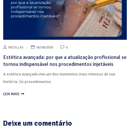
NICOLLAS
06/08/2026
0
Estética avançada: por que a atualização profissional se
tornou indispensável nos procedimentos injetáveis
A estética avançada vive um dos momentos mais intensos de sua
história. Os procedimentos
LEIA MAIS
Deixe um comentário