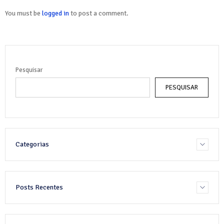
You must be
logged in
to post a comment.
Pesquisar
PESQUISAR
Categorias
Posts Recentes