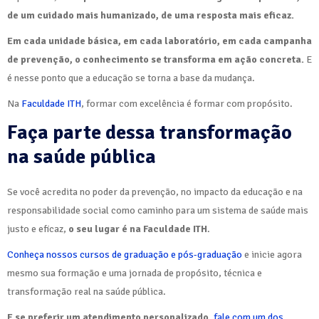
de um cuidado mais humanizado, de uma resposta mais eficaz.
Em cada unidade básica, em cada laboratório, em cada campanha
de prevenção, o conhecimento se transforma em ação concreta.
E
é nesse ponto que a educação se torna a base da mudança.
Na
Faculdade ITH
, formar com excelência é formar com propósito.
Faça parte dessa transformação
na saúde pública
Se você acredita no poder da prevenção, no impacto da educação e na
responsabilidade social como caminho para um sistema de saúde mais
justo e eficaz,
o seu lugar é na Faculdade ITH
.
Conheça nossos cursos de graduação e pós-graduação
e inicie agora
mesmo sua formação e uma jornada de propósito, técnica e
transformação real na saúde pública.
E se preferir um atendimento personalizado
,
fale com um dos