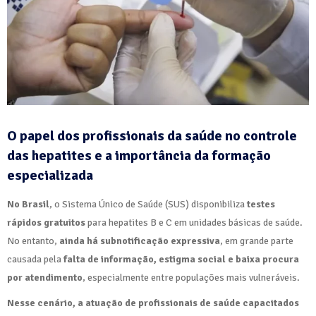
O papel dos profissionais da saúde no controle
das hepatites e a importância da formação
especializada
No Brasil
, o Sistema Único de Saúde (SUS) disponibiliza
testes
rápidos gratuitos
para hepatites B e C em unidades básicas de saúde.
No entanto,
ainda há subnotificação expressiva
, em grande parte
causada pela
falta de informação, estigma social e baixa procura
por atendimento
, especialmente entre populações mais vulneráveis.
Nesse cenário, a atuação de profissionais de saúde capacitados