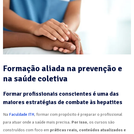
Formação aliada na prevenção e
na saúde coletiva
Formar profissionais conscientes é uma das
maiores estratégias de combate às hepatites
Na
Faculdade ITH
, formar com propósito é preparar o profissional
para atuar onde a saúde mais precisa.
Por isso
, os cursos são
construídos com foco em
práticas reais, conteúdos atualizados e