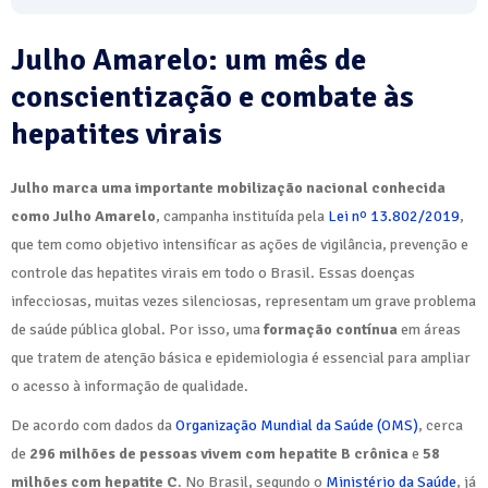
Julho Amarelo: um mês de
conscientização e combate às
hepatites virais
Julho marca uma importante mobilização nacional conhecida
como Julho Amarelo
, campanha instituída pela
Lei nº 13.802/2019
,
que tem como objetivo intensificar as ações de vigilância, prevenção e
controle das hepatites virais em todo o Brasil. Essas doenças
infecciosas, muitas vezes silenciosas, representam um grave problema
de saúde pública global. Por isso, uma
formação contínua
em áreas
que tratem de atenção básica e epidemiologia é essencial para ampliar
o acesso à informação de qualidade.
De acordo com dados da
Organização Mundial da Saúde (OMS)
, cerca
de
296 milhões de pessoas vivem com hepatite B crônica
e
58
milhões com hepatite C
. No Brasil, segundo o
Ministério da Saúde
, já