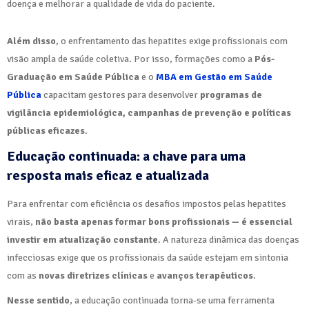
doença e melhorar a qualidade de vida do paciente.
Além disso
, o enfrentamento das hepatites exige profissionais com
visão ampla de saúde coletiva. Por isso, formações como a
Pós-
Graduação em Saúde Pública
e o
MBA em Gestão em Saúde
Pública
capacitam gestores para desenvolver
programas de
vigilância epidemiológica, campanhas de prevenção e políticas
públicas eficazes
.
Educação continuada: a chave para uma
resposta mais eficaz e atualizada
Para enfrentar com eficiência os desafios impostos pelas hepatites
virais,
não basta apenas formar bons profissionais — é essencial
investir em atualização constante
. A natureza dinâmica das doenças
infecciosas exige que os profissionais da saúde estejam em sintonia
com as
novas diretrizes clínicas
e
avanços terapêuticos
.
Nesse sentido
, a educação continuada torna-se uma ferramenta