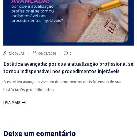
NICOLLAS
06/08/2026
0
Estética avançada: por que a atualização profissional se
tornou indispensável nos procedimentos injetáveis
A estética avançada vive um dos momentos mais intensos de sua
história. Os procedimentos
LEIA MAIS
Deixe um comentário