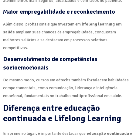
atendimentos mais seguros, atualizados e centrados no paciente.
Maior empregabilidade e reconhecimento
Além disso, profissionais que investem em
lifelong learning em
saúde
ampliam suas chances de empregabilidade, conquistam
melhores salários e se destacam em processos seletivos
competitivos.
Desenvolvimento de competências
socioemocionais
Do mesmo modo, cursos em edtechs também fortalecem habilidades
comportamentais, como comunicação, liderança e inteligência
emocional, fundamentais no trabalho multiprofissional em saúde.
Diferença entre educação
continuada e Lifelong Learning
Em primeiro lugar, é importante destacar que
educação continuada
e