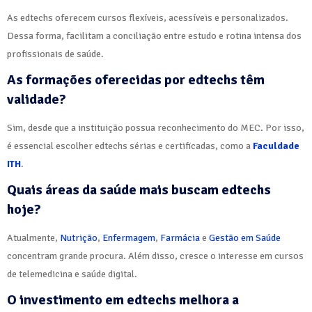
As edtechs oferecem cursos flexíveis, acessíveis e personalizados.
Dessa forma, facilitam a conciliação entre estudo e rotina intensa dos
profissionais de saúde.
As formações oferecidas por edtechs têm
validade?
Sim, desde que a instituição possua reconhecimento do MEC. Por isso,
é essencial escolher edtechs sérias e certificadas, como a
Faculdade
ITH
.
Quais áreas da saúde mais buscam edtechs
hoje?
Atualmente,
Nutrição
,
Enfermagem
,
Farmácia
e
Gestão em Saúde
concentram grande procura. Além disso, cresce o interesse em cursos
de telemedicina e saúde digital.
O investimento em edtechs melhora a