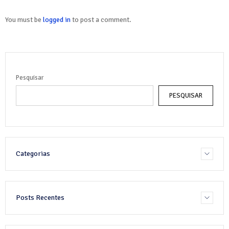
You must be
logged in
to post a comment.
Pesquisar
PESQUISAR
Categorias
Posts Recentes