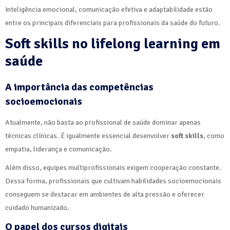
Inteligência emocional, comunicação efetiva e adaptabilidade estão
entre os principais diferenciais para profissionais da saúde do futuro.
Soft skills no lifelong learning em
saúde
A importância das competências
socioemocionais
Atualmente, não basta ao profissional de saúde dominar apenas
técnicas clínicas. É igualmente essencial desenvolver
soft skills
, como
empatia, liderança e comunicação.
Além disso, equipes multiprofissionais exigem cooperação constante.
Dessa forma, profissionais que cultivam habilidades socioemocionais
conseguem se destacar em ambientes de alta pressão e oferecer
cuidado humanizado.
O papel dos cursos digitais