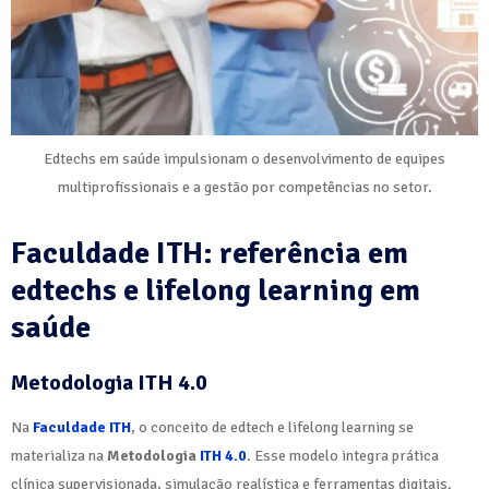
Edtechs em saúde impulsionam o desenvolvimento de equipes
multiprofissionais e a gestão por competências no setor.
Faculdade ITH: referência em
edtechs e lifelong learning em
saúde
Metodologia ITH 4.0
Na
Faculdade ITH
, o conceito de edtech e lifelong learning se
materializa na
Metodologia
ITH 4.0
. Esse modelo integra prática
clínica supervisionada, simulação realística e ferramentas digitais.