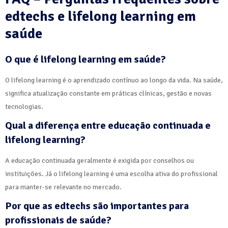
edtechs e lifelong learning em
saúde
O que é lifelong learning em saúde?
O lifelong learning é o aprendizado contínuo ao longo da vida. Na saúde,
significa atualização constante em práticas clínicas, gestão e novas
tecnologias.
Qual a diferença entre educação continuada e
lifelong learning?
A educação continuada geralmente é exigida por conselhos ou
instituições. Já o lifelong learning é uma escolha ativa do profissional
para manter-se relevante no mercado.
Por que as edtechs são importantes para
profissionais de saúde?