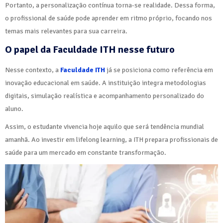
Portanto, a personalização contínua torna-se realidade. Dessa forma,
o profissional de saúde pode aprender em ritmo próprio, focando nos
temas mais relevantes para sua carreira.
O papel da Faculdade ITH nesse futuro
Nesse contexto, a
Faculdade ITH
já se posiciona como referência em
inovação educacional em saúde. A instituição integra metodologias
digitais, simulação realística e acompanhamento personalizado do
aluno.
Assim, o estudante vivencia hoje aquilo que será tendência mundial
amanhã. Ao investir em lifelong learning, a ITH prepara profissionais de
saúde para um mercado em constante transformação.