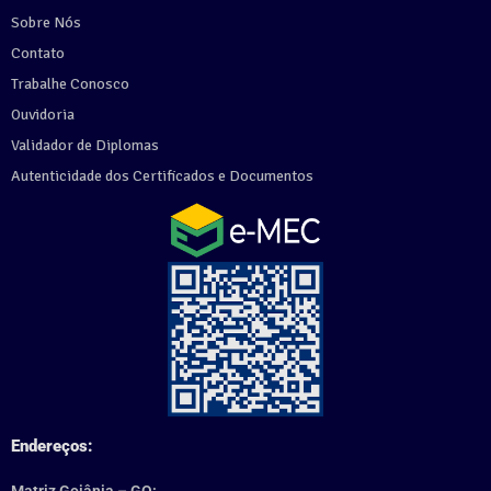
Sobre Nós
Contato
Trabalhe Conosco
Ouvidoria
Validador de Diplomas
Autenticidade dos Certificados e Documentos
Endereços:
Matriz Goiânia – GO: