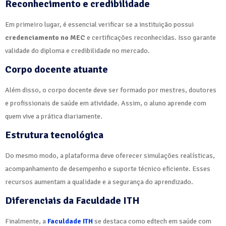
Reconhecimento e credibilidade
Em primeiro lugar, é essencial verificar se a instituição possui
credenciamento no MEC
e certificações reconhecidas. Isso garante
validade do diploma e credibilidade no mercado.
Corpo docente atuante
Além disso, o corpo docente deve ser formado por mestres, doutores
e profissionais de saúde em atividade. Assim, o aluno aprende com
quem vive a prática diariamente.
Estrutura tecnológica
Do mesmo modo, a plataforma deve oferecer simulações realísticas,
acompanhamento de desempenho e suporte técnico eficiente. Esses
recursos aumentam a qualidade e a segurança do aprendizado.
Diferenciais da Faculdade ITH
Finalmente, a
Faculdade ITH
se destaca como edtech em saúde com