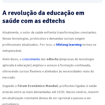
A revolução da educação em
saúde com as edtechs
Atualmente, o setor de saúde enfrenta transformações constantes.
Novas tecnologias, protocolos e demandas sociais exigem
profissionais atualizados. Por isso, o
lifelong learning
tornou-se
indispensável.
Além disso, o
crescimento
das
edtechs
(empresas de tecnologia
aplicada à educação) ampliou o acesso à formação continuada,
oferecendo cursos flexíveis e alinhados às necessidades reais do
mercado.
Segundo o
Fórum Econômico Mundial
, profissões ligadas à saúde
estarão entre as mais demandadas até 2030. Nesse cenário, investir
em atualização constante deixou de ser opcional e passou a ser
estratégico.