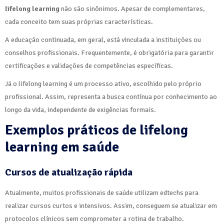
lifelong learning
não são sinônimos. Apesar de complementares,
cada conceito tem suas próprias características.
A educação continuada, em geral, está vinculada a instituições ou
conselhos profissionais. Frequentemente, é obrigatória para garantir
certificações e validações de competências específicas.
Já o lifelong learning é um processo ativo, escolhido pelo próprio
profissional. Assim, representa a busca contínua por conhecimento ao
longo da vida, independente de exigências formais.
Exemplos práticos de lifelong
learning em saúde
Cursos de atualização rápida
Atualmente, muitos profissionais de saúde utilizam edtechs para
realizar cursos curtos e intensivos. Assim, conseguem se atualizar em
protocolos clínicos sem comprometer a rotina de trabalho.