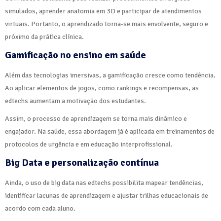
simulados, aprender anatomia em 3D e participar de atendimentos
virtuais. Portanto, o aprendizado torna-se mais envolvente, seguro e
próximo da prática clínica.
Gamificação no ensino em saúde
Além das tecnologias imersivas, a gamificação cresce como tendência.
Ao aplicar elementos de jogos, como rankings e recompensas, as
edtechs aumentam a motivação dos estudantes.
Assim, o processo de aprendizagem se torna mais dinâmico e
engajador. Na saúde, essa abordagem já é aplicada em treinamentos de
protocolos de urgência e em educação interprofissional.
Big Data e personalização contínua
Ainda, o uso de big data nas edtechs possibilita mapear tendências,
identificar lacunas de aprendizagem e ajustar trilhas educacionais de
acordo com cada aluno.