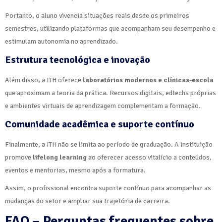
Portanto, o aluno vivencia situações reais desde os primeiros
semestres, utilizando plataformas que acompanham seu desempenho e
estimulam autonomia no aprendizado.
Estrutura tecnológica e inovação
Além disso, a ITH oferece
laboratórios modernos e clínicas-escola
que aproximam a teoria da prática. Recursos digitais, edtechs próprias
e ambientes virtuais de aprendizagem complementam a formação.
Comunidade acadêmica e suporte contínuo
Finalmente, a ITH não se limita ao período de graduação. A instituição
promove
lifelong learning
ao oferecer acesso vitalício a conteúdos,
eventos e mentorias, mesmo após a formatura.
Assim, o profissional encontra suporte contínuo para acompanhar as
mudanças do setor e ampliar sua trajetória de carreira.
FAQ – Perguntas frequentes sobre