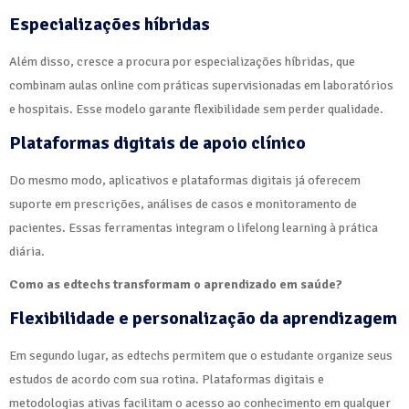
Especializações híbridas
Além disso, cresce a procura por especializações híbridas, que
combinam aulas online com práticas supervisionadas em laboratórios
e hospitais. Esse modelo garante flexibilidade sem perder qualidade.
Plataformas digitais de apoio clínico
Do mesmo modo, aplicativos e plataformas digitais já oferecem
suporte em prescrições, análises de casos e monitoramento de
pacientes. Essas ferramentas integram o lifelong learning à prática
diária.
Como as edtechs transformam o aprendizado em saúde?
Flexibilidade e personalização da aprendizagem
Em segundo lugar, as edtechs permitem que o estudante organize seus
estudos de acordo com sua rotina. Plataformas digitais e
metodologias ativas facilitam o acesso ao conhecimento em qualquer