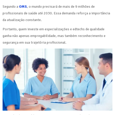
Segundo a
OMS
, o mundo precisará de mais de 9 milhões de
profissionais de saúde até 2030. Essa demanda reforça a importância
da atualização constante.
Portanto, quem investe em especializações e edtechs de qualidade
ganha não apenas empregabilidade, mas também reconhecimento e
segurança em sua trajetória profissional.