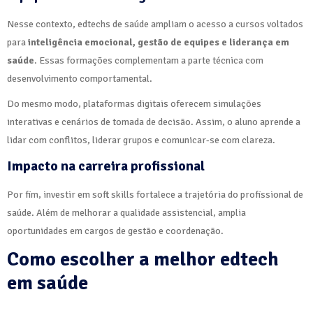
Nesse contexto, edtechs de saúde ampliam o acesso a cursos voltados
para
inteligência emocional, gestão de equipes e liderança em
saúde
. Essas formações complementam a parte técnica com
desenvolvimento comportamental.
Do mesmo modo, plataformas digitais oferecem simulações
interativas e cenários de tomada de decisão. Assim, o aluno aprende a
lidar com conflitos, liderar grupos e comunicar-se com clareza.
Impacto na carreira profissional
Por fim, investir em soft skills fortalece a trajetória do profissional de
saúde. Além de melhorar a qualidade assistencial, amplia
oportunidades em cargos de gestão e coordenação.
Como escolher a melhor edtech
em saúde