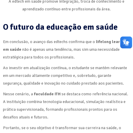
A edtech em saúde promove integração, troca de conhecimento e
aprendizado contínuo entre profissionais da área.
O futuro da educação em saúde
Em conclusão, o avanço das edtechs confirma que o
lifelong learning
em saúde
não é apenas uma tendência, mas sim uma necessidade
estratégica para todos os profissionais.
Ao investir em atualização contínua, o estudante se mantém relevante
em um mercado altamente competitivo e, sobretudo, garante
segurança, qualidade e inovação no cuidado prestado aos pacientes.
Nesse cenário, a
Faculdade ITH
se destaca como referência nacional.
A instituição combina tecnologia educacional, simulação realística e
prática supervisionada, formando profissionais prontos para os
desafios atuais e futuros.
Portanto, se o seu objetivo é transformar sua carreira na saúde, o