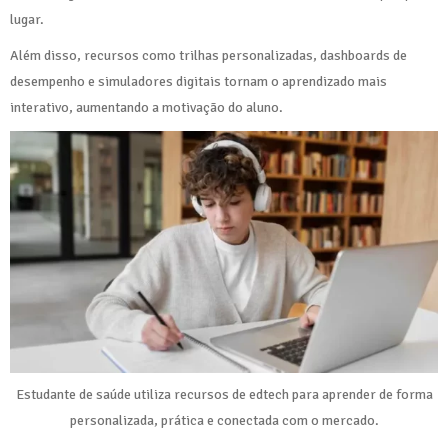
lugar.
Além disso, recursos como trilhas personalizadas, dashboards de
desempenho e simuladores digitais tornam o aprendizado mais
interativo, aumentando a motivação do aluno.
Estudante de saúde utiliza recursos de edtech para aprender de forma
personalizada, prática e conectada com o mercado.