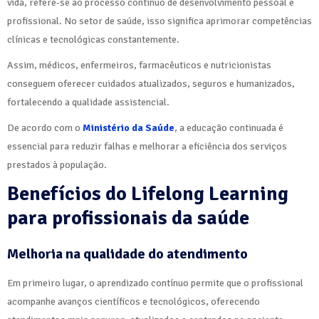
vida, refere-se ao processo contínuo de desenvolvimento pessoal e
profissional. No setor de saúde, isso significa aprimorar competências
clínicas e tecnológicas constantemente.
Assim, médicos, enfermeiros, farmacêuticos e nutricionistas
conseguem oferecer cuidados atualizados, seguros e humanizados,
fortalecendo a qualidade assistencial.
De acordo com o
Ministério da Saúde
, a educação continuada é
essencial para reduzir falhas e melhorar a eficiência dos serviços
prestados à população.
Benefícios do Lifelong Learning
para profissionais da saúde
Melhoria na qualidade do atendimento
Em primeiro lugar, o aprendizado contínuo permite que o profissional
acompanhe avanços científicos e tecnológicos, oferecendo