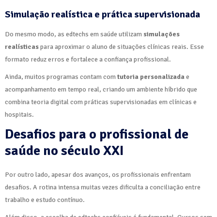
Simulação realística e prática supervisionada
Do mesmo modo, as edtechs em saúde utilizam
simulações
realísticas
para aproximar o aluno de situações clínicas reais. Esse
formato reduz erros e fortalece a confiança profissional.
Ainda, muitos programas contam com
tutoria personalizada
e
acompanhamento em tempo real, criando um ambiente híbrido que
combina teoria digital com práticas supervisionadas em clínicas e
hospitais.
Desafios para o profissional de
saúde no século XXI
Por outro lado, apesar dos avanços, os profissionais enfrentam
desafios. A rotina intensa muitas vezes dificulta a conciliação entre
trabalho e estudo contínuo.