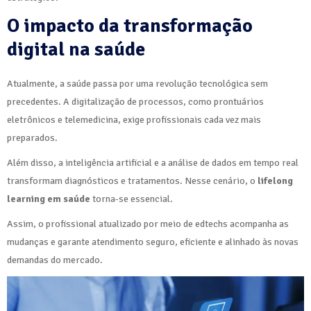
O impacto da transformação
digital na saúde
Atualmente, a saúde passa por uma revolução tecnológica sem
precedentes. A digitalização de processos, como prontuários
eletrônicos e telemedicina, exige profissionais cada vez mais
preparados.
Além disso, a inteligência artificial e a análise de dados em tempo real
transformam diagnósticos e tratamentos. Nesse cenário, o
lifelong
learning em saúde
torna-se essencial.
Assim, o profissional atualizado por meio de edtechs acompanha as
mudanças e garante atendimento seguro, eficiente e alinhado às novas
demandas do mercado.