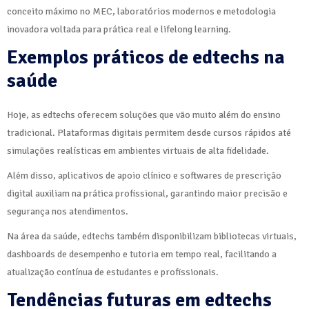
conceito máximo no MEC, laboratórios modernos e metodologia
inovadora voltada para prática real e lifelong learning.
Exemplos práticos de edtechs na
saúde
Hoje, as edtechs oferecem soluções que vão muito além do ensino
tradicional. Plataformas digitais permitem desde cursos rápidos até
simulações realísticas em ambientes virtuais de alta fidelidade.
Além disso, aplicativos de apoio clínico e softwares de prescrição
digital auxiliam na prática profissional, garantindo maior precisão e
segurança nos atendimentos.
Na área da saúde, edtechs também disponibilizam bibliotecas virtuais,
dashboards de desempenho e tutoria em tempo real, facilitando a
atualização contínua de estudantes e profissionais.
Tendências futuras em edtechs