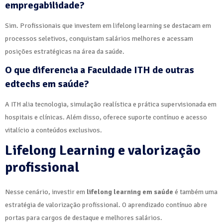
empregabilidade?
Sim. Profissionais que investem em lifelong learning se destacam em
processos seletivos, conquistam salários melhores e acessam
posições estratégicas na área da saúde.
O que diferencia a Faculdade ITH de outras
edtechs em saúde?
A ITH alia tecnologia, simulação realística e prática supervisionada em
hospitais e clínicas. Além disso, oferece suporte contínuo e acesso
vitalício a conteúdos exclusivos.
Lifelong Learning e valorização
profissional
Nesse cenário, investir em
lifelong learning em saúde
é também uma
estratégia de valorização profissional. O aprendizado contínuo abre
portas para cargos de destaque e melhores salários.