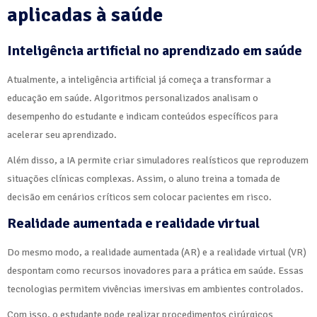
aplicadas à saúde
Inteligência artificial no aprendizado em saúde
Atualmente, a inteligência artificial já começa a transformar a
educação em saúde. Algoritmos personalizados analisam o
desempenho do estudante e indicam conteúdos específicos para
acelerar seu aprendizado.
Além disso, a IA permite criar simuladores realísticos que reproduzem
situações clínicas complexas. Assim, o aluno treina a tomada de
decisão em cenários críticos sem colocar pacientes em risco.
Realidade aumentada e realidade virtual
Do mesmo modo, a realidade aumentada (AR) e a realidade virtual (VR)
despontam como recursos inovadores para a prática em saúde. Essas
tecnologias permitem vivências imersivas em ambientes controlados.
Com isso, o estudante pode realizar procedimentos cirúrgicos