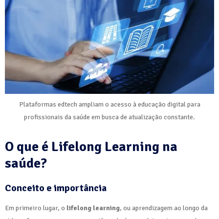
Plataformas edtech ampliam o acesso à educação digital para
profissionais da saúde em busca de atualização constante.
O que é Lifelong Learning na
saúde?
Conceito e importância
Em primeiro lugar, o
lifelong learning
, ou aprendizagem ao longo da