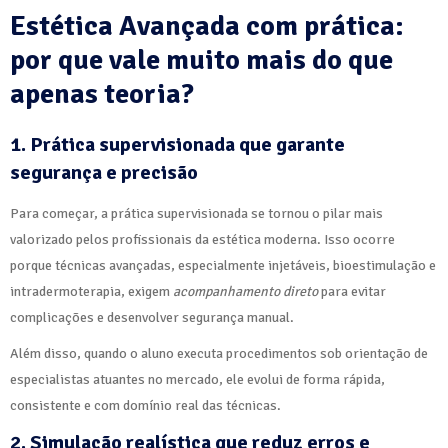
Estética Avançada com prática:
por que vale muito mais do que
apenas teoria?
1. Prática supervisionada que garante
segurança e precisão
Para começar, a prática supervisionada se tornou o pilar mais
valorizado pelos profissionais da estética moderna. Isso ocorre
porque técnicas avançadas, especialmente injetáveis, bioestimulação e
intradermoterapia, exigem
acompanhamento direto
para evitar
complicações e desenvolver segurança manual.
Além disso, quando o aluno executa procedimentos sob orientação de
especialistas atuantes no mercado, ele evolui de forma rápida,
consistente e com domínio real das técnicas.
2. Simulação realística que reduz erros e