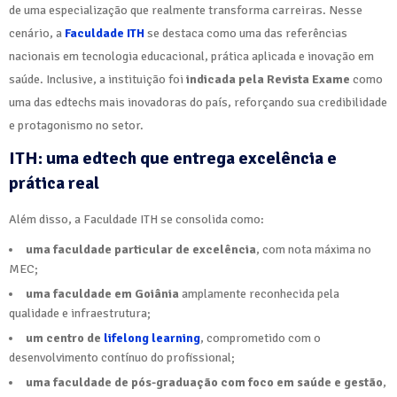
de uma especialização que realmente transforma carreiras. Nesse
cenário, a
Faculdade ITH
se destaca como uma das referências
nacionais em tecnologia educacional, prática aplicada e inovação em
saúde. Inclusive, a instituição foi
indicada pela Revista Exame
como
uma das edtechs mais inovadoras do país, reforçando sua credibilidade
e protagonismo no setor.
ITH: uma edtech que entrega excelência e
prática real
Além disso, a Faculdade ITH se consolida como:
uma faculdade particular de excelência
, com nota máxima no
MEC;
uma faculdade em Goiânia
amplamente reconhecida pela
qualidade e infraestrutura;
um centro de
lifelong learning
, comprometido com o
desenvolvimento contínuo do profissional;
uma faculdade de pós-graduação com foco em saúde e gestão
,