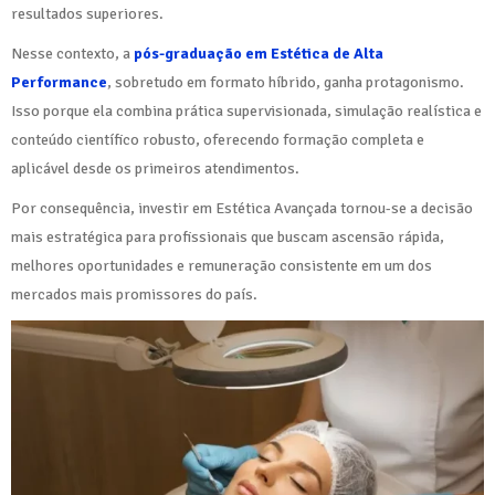
resultados superiores.
Nesse contexto, a
pós-graduação em Estética de Alta
Performance
, sobretudo em formato híbrido, ganha protagonismo.
Isso porque ela combina prática supervisionada, simulação realística e
conteúdo científico robusto, oferecendo formação completa e
aplicável desde os primeiros atendimentos.
Por consequência, investir em Estética Avançada tornou-se a decisão
mais estratégica para profissionais que buscam ascensão rápida,
melhores oportunidades e remuneração consistente em um dos
mercados mais promissores do país.