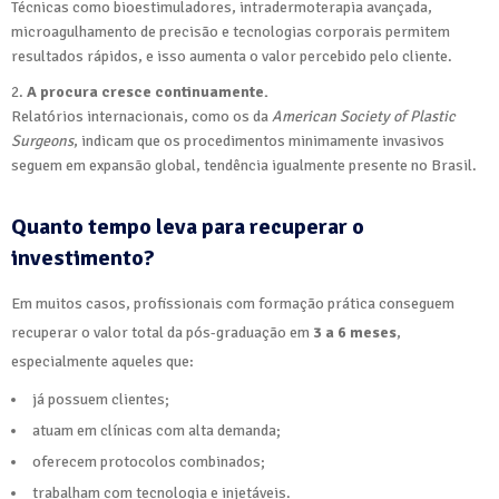
Técnicas como bioestimuladores, intradermoterapia avançada,
microagulhamento de precisão e tecnologias corporais permitem
resultados rápidos, e isso aumenta o valor percebido pelo cliente.
A procura cresce continuamente.
Relatórios internacionais, como os da
American Society of Plastic
Surgeons
, indicam que os procedimentos minimamente invasivos
seguem em expansão global, tendência igualmente presente no Brasil.
Quanto tempo leva para recuperar o
investimento?
Em muitos casos, profissionais com formação prática conseguem
recuperar o valor total da pós-graduação em
3 a 6 meses
,
especialmente aqueles que:
já possuem clientes;
atuam em clínicas com alta demanda;
oferecem protocolos combinados;
trabalham com tecnologia e injetáveis.