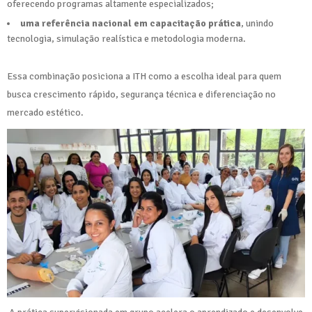
oferecendo programas altamente especializados;
uma referência nacional em capacitação prática
, unindo
tecnologia, simulação realística e metodologia moderna.
Essa combinação posiciona a ITH como a escolha ideal para quem
busca crescimento rápido, segurança técnica e diferenciação no
mercado estético.