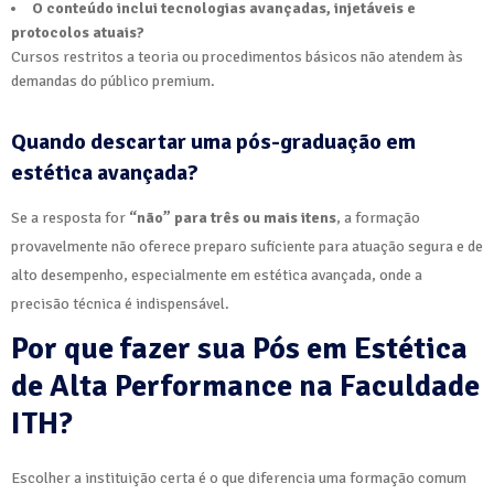
O conteúdo inclui tecnologias avançadas, injetáveis e
protocolos atuais?
Cursos restritos a teoria ou procedimentos básicos não atendem às
demandas do público premium.
Quando descartar uma pós-graduação em
estética avançada?
Se a resposta for
“não” para três ou mais itens
, a formação
provavelmente não oferece preparo suficiente para atuação segura e de
alto desempenho, especialmente em estética avançada, onde a
precisão técnica é indispensável.
Por que fazer sua Pós em Estética
de Alta Performance na Faculdade
ITH?
Escolher a instituição certa é o que diferencia uma formação comum