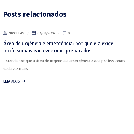
Posts relacionados
NICOLLAS
03/08/2026
0
Área de urgência e emergência: por que ela exige
profissionais cada vez mais preparados
Entenda por que a área de urgência e emergência exige profissionais
cada vez mais
LEIA MAIS