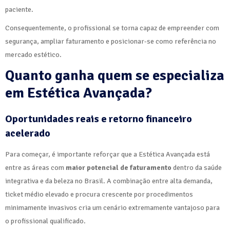
paciente.
Consequentemente, o profissional se torna capaz de empreender com
segurança, ampliar faturamento e posicionar-se como referência no
mercado estético.
Quanto ganha quem se especializa
em Estética Avançada?
Oportunidades reais e retorno financeiro
acelerado
Para começar, é importante reforçar que a Estética Avançada está
entre as áreas com
maior potencial de faturamento
dentro da saúde
integrativa e da beleza no Brasil. A combinação entre alta demanda,
ticket médio elevado e procura crescente por procedimentos
minimamente invasivos cria um cenário extremamente vantajoso para
o profissional qualificado.