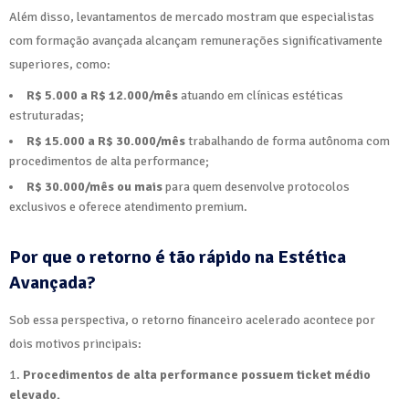
Além disso, levantamentos de mercado mostram que especialistas
com formação avançada alcançam remunerações significativamente
superiores, como:
R$ 5.000 a R$ 12.000/mês
atuando em clínicas estéticas
estruturadas;
R$ 15.000 a R$ 30.000/mês
trabalhando de forma autônoma com
procedimentos de alta performance;
R$ 30.000/mês ou mais
para quem desenvolve protocolos
exclusivos e oferece atendimento premium.
Por que o retorno é tão rápido na Estética
Avançada?
Sob essa perspectiva, o retorno financeiro acelerado acontece por
dois motivos principais:
Procedimentos de alta performance possuem ticket médio
elevado.