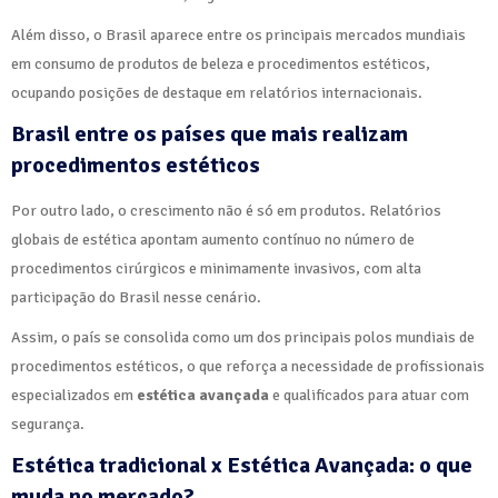
Além disso, o Brasil aparece entre os principais mercados mundiais
em consumo de produtos de beleza e procedimentos estéticos,
ocupando posições de destaque em relatórios internacionais.
Brasil entre os países que mais realizam
procedimentos estéticos
Por outro lado, o crescimento não é só em produtos. Relatórios
globais de estética apontam aumento contínuo no número de
procedimentos cirúrgicos e minimamente invasivos, com alta
participação do Brasil nesse cenário.
Assim, o país se consolida como um dos principais polos mundiais de
procedimentos estéticos, o que reforça a necessidade de profissionais
especializados em
estética avançada
e qualificados para atuar com
segurança.
Estética tradicional x Estética Avançada: o que
muda no mercado?