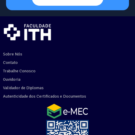
Sobre Nós
Contato
Trabalhe Conosco
Ouvidoria
Validador de Diplomas
Autenticidade dos Certificados e Documentos