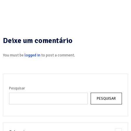
Deixe um comentário
You must be
logged in
to post a comment.
Pesquisar
PESQUISAR