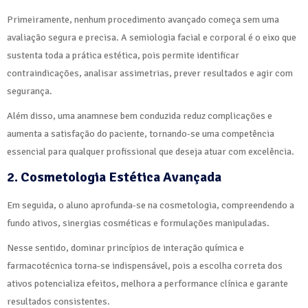
Primeiramente, nenhum procedimento avançado começa sem uma
avaliação segura e precisa. A semiologia facial e corporal é o eixo que
sustenta toda a prática estética, pois permite identificar
contraindicações, analisar assimetrias, prever resultados e agir com
segurança.
Além disso, uma anamnese bem conduzida reduz complicações e
aumenta a satisfação do paciente, tornando-se uma competência
essencial para qualquer profissional que deseja atuar com excelência.
2. Cosmetologia Estética Avançada
Em seguida, o aluno aprofunda-se na cosmetologia, compreendendo a
fundo ativos, sinergias cosméticas e formulações manipuladas.
Nesse sentido, dominar princípios de interação química e
farmacotécnica torna-se indispensável, pois a escolha correta dos
ativos potencializa efeitos, melhora a performance clínica e garante
resultados consistentes.