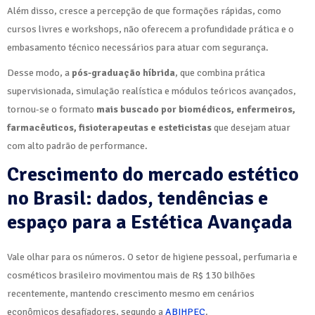
Além disso, cresce a percepção de que formações rápidas, como
cursos livres e workshops, não oferecem a profundidade prática e o
embasamento técnico necessários para atuar com segurança.
Desse modo, a
pós-graduação híbrida
, que combina prática
supervisionada, simulação realística e módulos teóricos avançados,
tornou-se o formato
mais buscado por biomédicos, enfermeiros,
farmacêuticos, fisioterapeutas e esteticistas
que desejam atuar
com alto padrão de performance.
Crescimento do mercado estético
no Brasil: dados, tendências e
espaço para a Estética Avançada
Vale olhar para os números. O setor de higiene pessoal, perfumaria e
cosméticos brasileiro movimentou mais de R$ 130 bilhões
recentemente, mantendo crescimento mesmo em cenários
econômicos desafiadores, segundo a
ABIHPEC
.