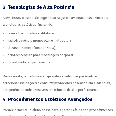
3. Tecnologias de Alta Potência
Além disso, o curso abrange o uso seguro e avançado das principais
tecnologias estéticas, incluindo:
lasers fracionados e ablativos;
radiofrequência monopolar e multipolar;
ultrassom microfocado (HIFU);
criotecnologias para modelagem corporal;
bioestimulação por energia.
Desse modo, o profissional aprende a configurar parâmetros,
selecionar indicações e conduzir protocolos baseados em evidências,
competências indispensáveis em clínicas de alta performance.
4. Procedimentos Estéticos Avançados
Posteriormente, o aluno passa para a parte prática dos procedimentos