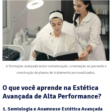
A formação avançada inclui comunicação, orientação ao paciente e
construção de planos de tratamento personalizados.
O que você aprende na Estética
Avançada de Alta Performance?
1. Semiologia e Anamnese Estética Avançada