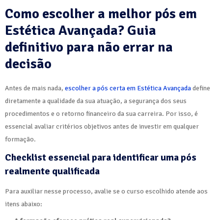
Como escolher a melhor pós em
Estética Avançada? Guia
definitivo para não errar na
decisão
Antes de mais nada,
escolher a pós certa em Estética Avançada
define
diretamente a qualidade da sua atuação, a segurança dos seus
procedimentos e o retorno financeiro da sua carreira. Por isso, é
essencial avaliar critérios objetivos antes de investir em qualquer
formação.
Checklist essencial para identificar uma pós
realmente qualificada
Para auxiliar nesse processo, avalie se o curso escolhido atende aos
itens abaixo: