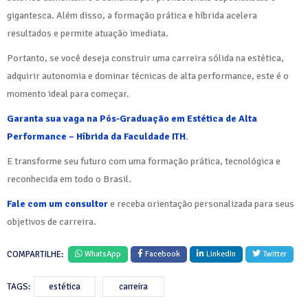
gigantesca. Além disso, a formação prática e híbrida acelera
resultados e permite atuação imediata.
Portanto, se você deseja construir uma carreira sólida na estética,
adquirir autonomia e dominar técnicas de alta performance, este é o
momento ideal para começar.
Garanta sua vaga na Pós-Graduação em Estética de Alta
Performance – Híbrida da Faculdade ITH
.
E transforme seu futuro com uma formação prática, tecnológica e
reconhecida em todo o Brasil.
Fale com um consultor
e receba orientação personalizada para seus
objetivos de carreira.
COMPARTILHE:
WhatsApp
Facebook
LinkedIn
Twitter
TAGS:
estética
carreira