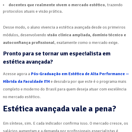
docentes que realmente vivem o mercado estético
, trazendo
protocolos atuais e visão prática.
Desse modo, o aluno vivencia a estética avançada desde os primeiros
módulos, desenvolvendo
visão clínica ampliada, domínio técnico e
autoconfiança profissional
, exatamente como o mercado exige.
Pronto para se tornar um especialista em
estética avançada?
Acesse agora a
Pós-Graduação em Estética de Alta Performance —
Híbrida da Faculdade ITH
e descubra por que este é o programa mais
completo e moderno do Brasil para quem deseja atuar com excelência
no mercado estético.
Estética avançada vale a pena?
Em síntese, sim. E cada indicador confirma isso. O mercado cresce, os
salários aumentam e a demanda por profissionais especialistas é