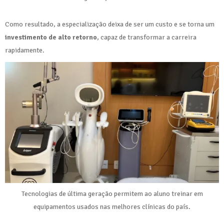
Como resultado, a especialização deixa de ser um custo e se torna um
investimento de alto retorno
, capaz de transformar a carreira
rapidamente.
Tecnologias de última geração permitem ao aluno treinar em
equipamentos usados nas melhores clínicas do país.