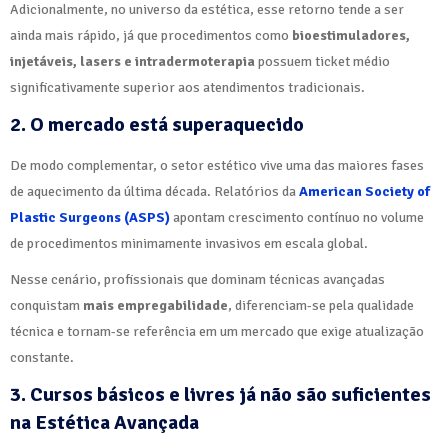
Adicionalmente, no universo da estética, esse retorno tende a ser
ainda mais rápido, já que procedimentos como
bioestimuladores,
injetáveis, lasers e intradermoterapia
possuem ticket médio
significativamente superior aos atendimentos tradicionais.
2. O mercado está superaquecido
De modo complementar, o setor estético vive uma das maiores fases
de aquecimento da última década. Relatórios da
American Society of
Plastic Surgeons (ASPS)
apontam crescimento contínuo no volume
de procedimentos minimamente invasivos em escala global.
Nesse cenário, profissionais que dominam técnicas avançadas
conquistam
mais empregabilidade
, diferenciam-se pela qualidade
técnica e tornam-se referência em um mercado que exige atualização
constante.
3. Cursos básicos e livres já não são suficientes
na Estética Avançada