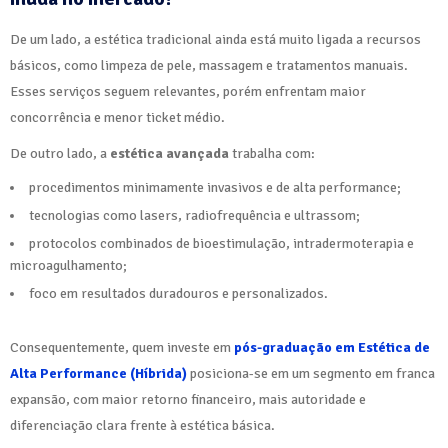
De um lado, a estética tradicional ainda está muito ligada a recursos
básicos, como limpeza de pele, massagem e tratamentos manuais.
Esses serviços seguem relevantes, porém enfrentam maior
concorrência e menor ticket médio.
De outro lado, a
estética avançada
trabalha com:
procedimentos minimamente invasivos e de alta performance;
tecnologias como lasers, radiofrequência e ultrassom;
protocolos combinados de bioestimulação, intradermoterapia e
microagulhamento;
foco em resultados duradouros e personalizados.
Consequentemente, quem investe em
pós-graduação em Estética de
Alta Performance (Híbrida)
posiciona-se em um segmento em franca
expansão, com maior retorno financeiro, mais autoridade e
diferenciação clara frente à estética básica.