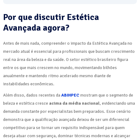
Por que discutir Estética
Avançada agora?
Antes de mais nada, compreender o impacto da Estética Avançada no
mercado atual é essencial para profissionais que buscam crescimento
real na área da beleza e da saúde. O setor estético brasileiro figura
entre os que mais crescem no mundo, movimentando bilhões
anualmente e mantendo ritmo acelerado mesmo diante de
instabilidades econômicas.
Além disso, dados recentes da
ABIHPEC
mostram que o segmento de
beleza e estética cresce
acima da média nacional
, evidenciando uma
demanda constante por especialistas bem preparados. Esse cenário
demonstra que a qualificação avançada deixou de ser um diferencial
competitivo para se tornar um requisito indispensável para quem
deseja atuar com segurança, dominar técnicas modernas e alcançar