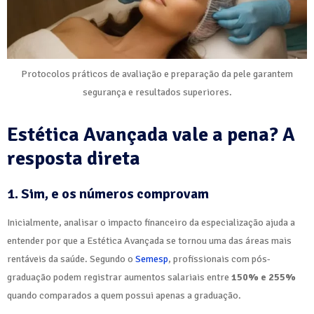
Protocolos práticos de avaliação e preparação da pele garantem
segurança e resultados superiores.
Estética Avançada vale a pena? A
resposta direta
1. Sim, e os números comprovam
Inicialmente, analisar o impacto financeiro da especialização ajuda a
entender por que a Estética Avançada se tornou uma das áreas mais
rentáveis da saúde. Segundo o
Semesp
, profissionais com pós-
graduação podem registrar aumentos salariais entre
150% e 255%
quando comparados a quem possui apenas a graduação.