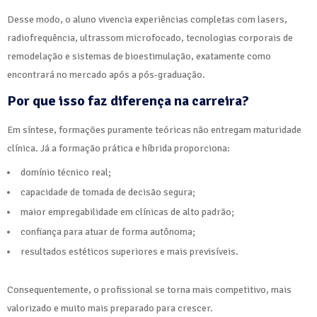
Desse modo, o aluno vivencia experiências completas com lasers,
radiofrequência, ultrassom microfocado, tecnologias corporais de
remodelação e sistemas de bioestimulação, exatamente como
encontrará no mercado após a pós-graduação.
Por que isso faz diferença na carreira?
Em síntese, formações puramente teóricas não entregam maturidade
clínica. Já a formação prática e híbrida proporciona:
domínio técnico real;
capacidade de tomada de decisão segura;
maior empregabilidade em clínicas de alto padrão;
confiança para atuar de forma autônoma;
resultados estéticos superiores e mais previsíveis.
Consequentemente, o profissional se torna mais competitivo, mais
valorizado e muito mais preparado para crescer.