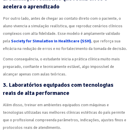
acelera o aprendizado
Por outro lado, antes de chegar ao contato direto com o paciente, o
aluno vivencia a simulação realística, que reproduz cenários clínicos
complexos com alta fidelidade. Esse modelo é amplamente validado
pela
Society for Simulation in Healthcare (SSH)
, que reforça sua
eficácia na redução de erros e no fortalecimento da tomada de decisão.
Como consequência, o estudante inicia a prática clínica muito mais
preparado, confiante e tecnicamente estável, algo impossível de
alcançar apenas com aulas teóricas.
3. Laboratórios equipados com tecnologias
reais de alta performance
Além disso, treinar em ambientes equipados com máquinas e
tecnologias utilizadas nas melhores clínicas estéticas do país permite
que o profissional compreenda parâmetros, indicações, ajustes finos e
protocolos reais de atendimento.