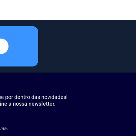
ue por dentro das novidades!
ine a nossa newsletter.