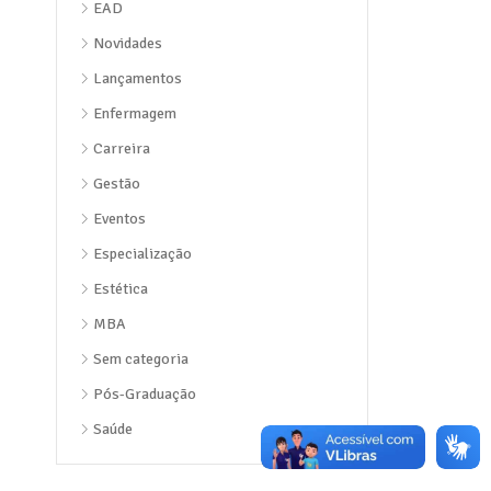
EAD
Novidades
Lançamentos
Enfermagem
Carreira
Gestão
Eventos
Especialização
Estética
MBA
Sem categoria
Pós-Graduação
Saúde